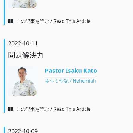
この記事を読む / Read This Article
2022-10-11
問題解決力
Pastor Isaku Kato
ネヘミヤ記 / Nehemiah
この記事を読む / Read This Article
2022-10-09