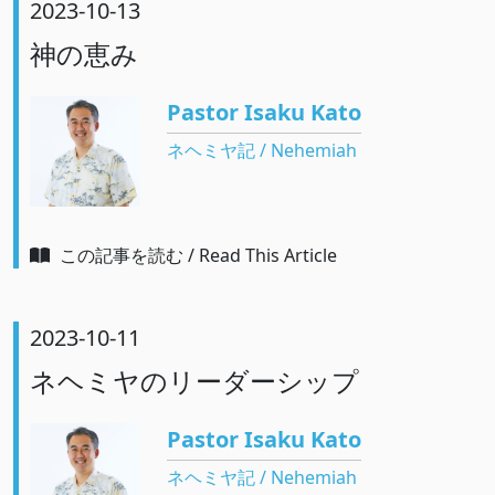
2023-10-13
神の恵み
Pastor Isaku Kato
ネヘミヤ記 / Nehemiah
この記事を読む / Read This Article
2023-10-11
ネヘミヤのリーダーシップ
Pastor Isaku Kato
ネヘミヤ記 / Nehemiah