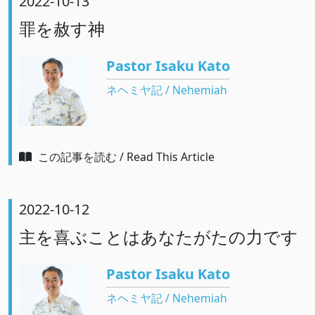
2022-10-13
罪を赦す神
Pastor Isaku Kato
ネヘミヤ記 / Nehemiah
この記事を読む / Read This Article
2022-10-12
主を喜ぶことはあなたがたの力です
Pastor Isaku Kato
ネヘミヤ記 / Nehemiah