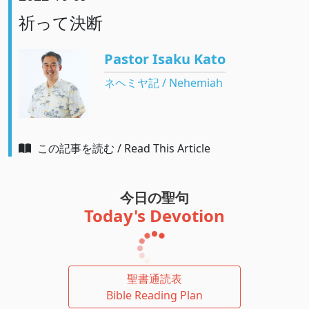
祈って決断
Pastor Isaku Kato
ネヘミヤ記 / Nehemiah
この記事を読む / Read This Article
今日の聖句
Today's Devotion
聖書通読表
Bible Reading Plan