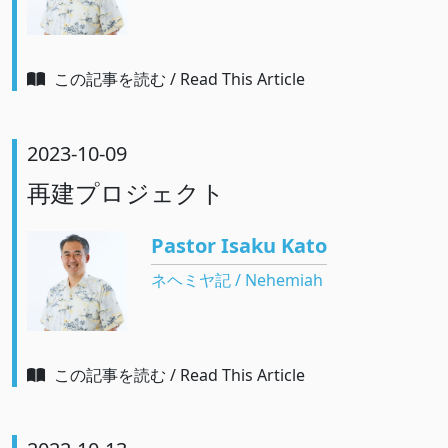
この記事を読む / Read This Article
2023-10-09
再建プロジェクト
Pastor Isaku Kato
ネヘミヤ記 / Nehemiah
この記事を読む / Read This Article