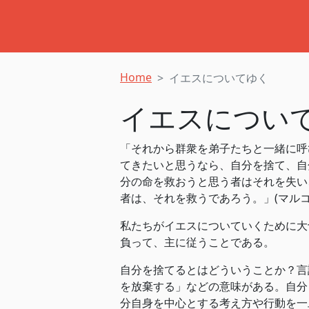
Home
イエスについてゆく
イエスについ
「それから群衆を弟子たちと一緒に呼
てきたいと思うなら、自分を捨て、自
分の命を救おうと思う者はそれを失い
者は、それを救うであろう。」(マルコによる福音書‬
私たちがイエスについていくために大
負って、主に従うことである。
自分を捨てるとはどういうことか？言
を放棄する」などの意味がある。自分
分自身を中心とする考え方や行動を一