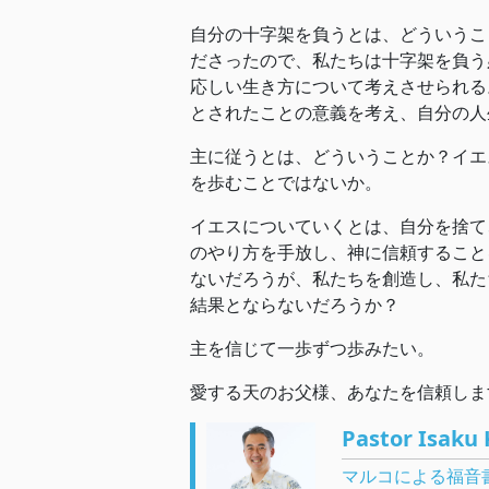
自分の十字架を負うとは、どういうこ
ださったので、私たちは十字架を負う
応しい生き方について考えさせられる
とされたことの意義を考え、自分の人
主に従うとは、どういうことか？イエ
を歩むことではないか。
イエスについていくとは、自分を捨て
のやり方を手放し、神に信頼すること
ないだろうが、私たちを創造し、私た
結果とならないだろうか？
主を信じて一歩ずつ歩みたい。
愛する天のお父様、あなたを信頼しま
Pastor Isaku 
マルコによる福音書 / 