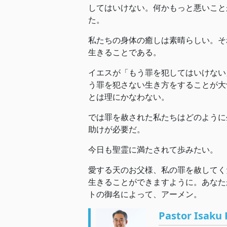
してはいけない。何かもっと悪いこと
た。
私たちの身体の癒しは素晴らしい。そ
生きることである。
イエスが「もう罪を犯してはいけない
う罪を犯さない生き方をすることが大
とは理にかなわない。
では罪を赦された私たちはどのように
助けが必要だ。
今日も聖霊に満たされて歩みたい。
愛する天のお父様、私の罪を赦してく
生きることができますように。あなた
トの御名によって、アーメン。
Pastor Isaku 