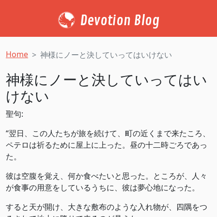
Devotion Blog
Home
神様にノーと決していってはいけない
神様にノーと決していってはい
けない
聖句:
“翌日、この人たちが旅を続けて、町の近くまで来たころ、
ペテロは祈るために屋上に上った。昼の十二時ごろであっ
た。
彼は空腹を覚え、何か食べたいと思った。ところが、人々
が食事の用意をしているうちに、彼は夢心地になった。
すると天が開け、大きな敷布のような入れ物が、四隅をつ