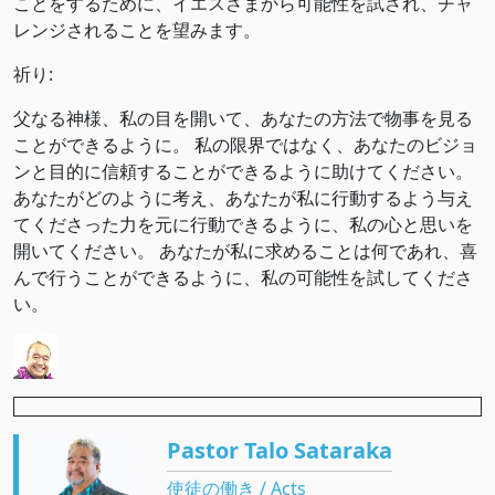
ことをするために、イエスさまから可能性を試され、チャ
レンジされることを望みます。
祈り:
父なる神様、私の目を開いて、あなたの方法で物事を見る
ことができるように。 私の限界ではなく、あなたのビジョ
ンと目的に信頼することができるように助けてください。
あなたがどのように考え、あなたが私に行動するよう与え
てくださった力を元に行動できるように、私の心と思いを
開いてください。 あなたが私に求めることは何であれ、喜
んで行うことができるように、私の可能性を試してくださ
い。
Pastor Talo Sataraka
使徒の働き / Acts