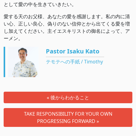
として愛の中を生きていきたい。
愛する天のお父様、あなたの愛を感謝します。私の内に清
い心、正しい良心、偽りのない信仰とから出てくる愛を増
し加えてください。主イエスキリストの御名によって、ア
ーメン。
Pastor Isaku Kato
テモテへの手紙 / Timothy
« 後からわかること
TAKE RESPONSIBILITY FOR YOUR OWN
PROGRESSING FORWARD »