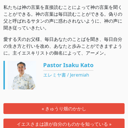
私たちは神の言葉を直接読むことによって神の言葉を聞く
ことができる。神の言葉は毎日読むことができる。偽りの
父と呼ばれるサタンの声に惑わされないように、神の声に
聞き従っていきたい。
愛する天のお父様、毎日あなたのことばを聞き、毎日自分
の生き方と行いを改め、あなたと歩みことができますよう
に。主イエスキリストの御名によって、アーメン。
Pastor Isaku Kato
エレミヤ書 / Jeremiah
« きゅうり畑のかかし
イエスさまは誰が自分のものかを知っている »