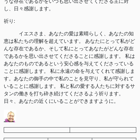
うな存在であるかをいつも思い出させてくださる主に対
し、日々感謝します。
祈り:
イエスさま、あなたの愛は素晴らしく、あなたの知
恵は私たちの理解を超えています。 あなたにとって私がど
んな存在であるか、そして私にとってあなたがどんな存在
であるかを思い出させてくださることに感謝します。 私は
あなたのものであるという安心感を与えてくださっている
ことに感謝します。 私に永遠の命を与えてくれて感謝しま
す。あなたの御手の中で私のことを見守り、私が守られて
いることに感謝します。 私と私の愛する人たちに対するサ
タンの働きを打ち砕き続けてくださるよう祈ります。
日々、あなたの近くにいることができますように。