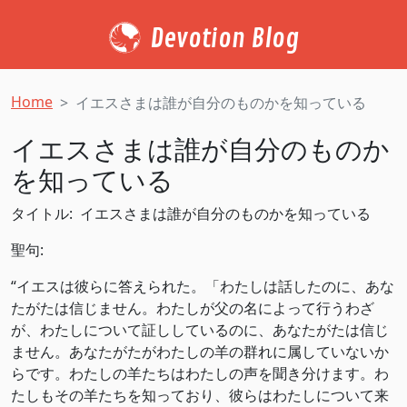
Devotion Blog
Home
イエスさまは誰が自分のものかを知っている
イエスさまは誰が自分のものか
を知っている
タイトル: イエスさまは誰が自分のものかを知っている
聖句:
“イエスは彼らに答えられた。「わたしは話したのに、あな
たがたは信じません。わたしが父の名によって行うわざ
が、わたしについて証ししているのに、あなたがたは信じ
ません。あなたがたがわたしの羊の群れに属していないか
らです。わたしの羊たちはわたしの声を聞き分けます。わ
たしもその羊たちを知っており、彼らはわたしについて来