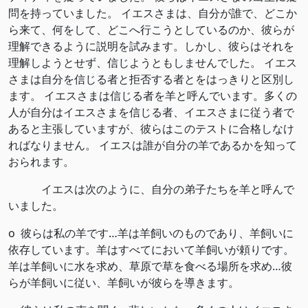
問を持っていました。 イエスさまは、自分が誰で、どこか
ら来て、何をして、どこへ行こうとしているのか、彼らが
理解できるように説明を試みます。しかし、彼らはそれを
理解しようとせず、信じようともしませんでした。 イエス
さまは自分を信じる者と拒否する者とをはっきりと区別し
ます。 イエスさまは信じる者を羊と呼んでいます。多くの
人が自分はイエスさまを信じる者、イエスさまに従う者で
あると主張していますが、彼らはこのテストに合格しなけ
ればなりません。 イエスは誰が自分の羊であるかを知って
おられます。
イエスは次のように、自分の弟子たちを羊と呼んで
いました。
o 彼らは私の羊です…羊は羊飼いのものであり、羊飼いに
依存しています。羊はすべてにおいて羊飼いが頼りです。
羊は羊飼いに水を求め、草原で草を食べる場所を求め…彼
らが羊飼いに従い、羊飼いが彼らを導きます。