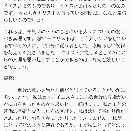
イエスさまのものであり、イエスさまは私たちのものなの
です。 私たちがキリストと持っている関係は、なんと素晴
らしいものでしょう。
これらは、羊飼いのケアのもとにいる人々についての驚く
べき真理です。 救い主キリストは、ご自分がケアをしてい
るすべての人に、ご自分に従う者として、素晴らしい祝福
を与えてくださいました。 キリストに従う者としてのこれ
らの真理を思い起こすことができるのは、なんと嬉しいこ
とでしょう。
観察:
自分の救いを当たり前だと思っていることがいかに
多いことか。 私は日々、イエスさまにある自分の立場がい
かに力をもったものかを思い起こし続けます。 私と主との
関係の基礎となるこれらの真理を、私は決して当たり前だ
と思ったり、おろそかにしたりしたくありません。 私が主
にとってどのような存在であるか、主が私にとってどのよ