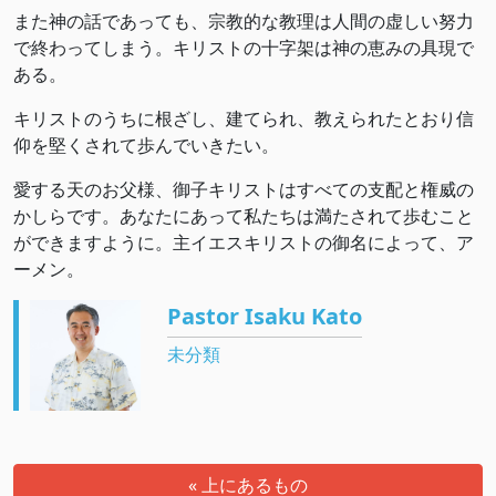
また神の話であっても、宗教的な教理は人間の虚しい努力
で終わってしまう。キリストの十字架は神の恵みの具現で
ある。
キリストのうちに根ざし、建てられ、教えられたとおり信
仰を堅くされて歩んでいきたい。
愛する天のお父様、御子キリストはすべての支配と権威の
かしらです。あなたにあって私たちは満たされて歩むこと
ができますように。主イエスキリストの御名によって、ア
ーメン。
Pastor Isaku Kato
未分類
« 上にあるもの