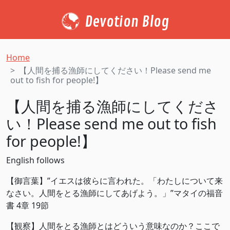
Devotion Blog
Home
【人間を捕る漁師にしてください！Please send me
out to fish for people!】
【人間を捕る漁師にしてくださ
い！Please send me out to fish
for people!】
English follows
【御言葉】”イエスは彼らに言われた。「わたしについて来
なさい。人間をとる漁師にしてあげよう。」”マタイの福音
書 4章 19節
【観察】人間をとる漁師とはどういう意味なのか？ここで