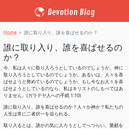
Devotion Blog
Home
誰に取り入り、誰を喜ばせるのか？
誰に取り入り、誰を喜ばせるの
か？
今、私は人々に取り入ろうとしているのでしょうか。神に
取り入ろうとしているのでしょうか。あるいは、人々を喜
ばせようと努めているのでしょうか。もし今なお人々を喜
ばせようとしているのなら、私はキリストのしもべではあ
りません。(ガラテヤ人への手紙 1:10)
誰に取り入り、誰を喜ばせるのか？人々か神か？私たちの
人生は常に二者択一を迫られる。
取り入るとは、誰かの気に入ろうとしてへつらい、愛顧を