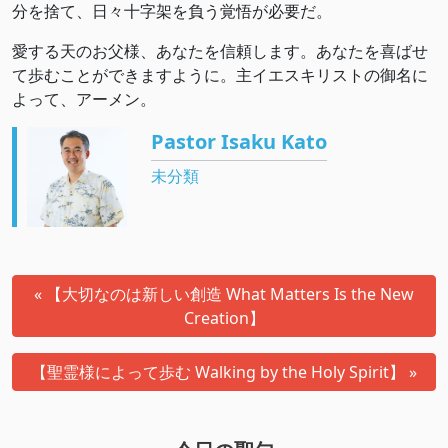
分を捨て、日々十字架を負う覚悟が必要だ。
愛する天のお父様、あなたを信頼します。あなたを喜ばせ
て歩むことができますように。主イエスキリストの御名に
よって、アーメン。
Pastor Isaku Kato
未分類
« 【大切なのは新しい創造 What Matters Is the New
Creation】
【聖霊様によって歩む Walking by the Holy Spirit】 »