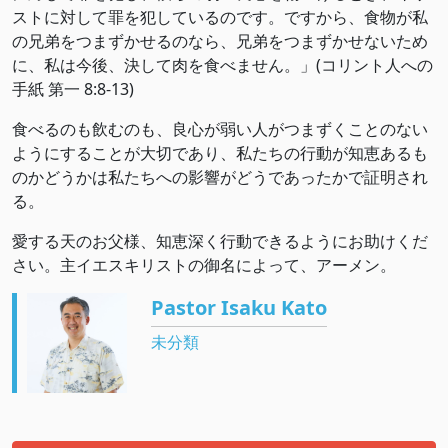
ストに対して罪を犯しているのです。ですから、食物が私
の兄弟をつまずかせるのなら、兄弟をつまずかせないため
に、私は今後、決して肉を食べません。」(コリント人への
手紙 第一 8:8-13)
食べるのも飲むのも、良心が弱い人がつまずくことのない
ようにすることが大切であり、私たちの行動が知恵あるも
のかどうかは私たちへの影響がどうであったかで証明され
る。
愛する天のお父様、知恵深く行動できるようにお助けくだ
さい。主イエスキリストの御名によって、アーメン。
Pastor Isaku Kato
未分類