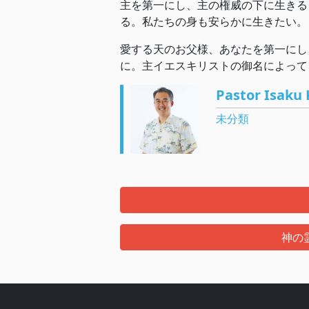
主を第一にし、主の権威の下に生きる
る。私たちの身も安らかに生きたい。
愛する天のお父様、あなたを第一にし
に。主イエスキリストの御名によって
Pastor Isaku 
未分類
神の