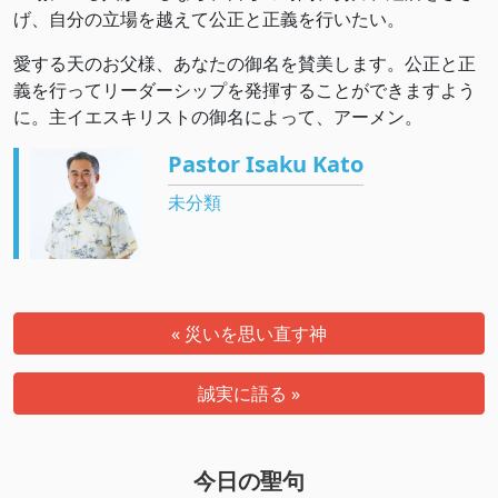
げ、自分の立場を越えて公正と正義を行いたい。
愛する天のお父様、あなたの御名を賛美します。公正と正
義を行ってリーダーシップを発揮することができますよう
に。主イエスキリストの御名によって、アーメン。
Pastor Isaku Kato
未分類
« 災いを思い直す神
誠実に語る »
今日の聖句