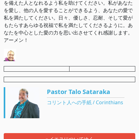
を備えた人となれるよう私を助けてください。私があなた
を愛し、他の人を愛することができるよう、あなたの愛で
私を満たしてください。日々、優しさ、忍耐、そして愛が
もたらすあらゆる祝福で私を満たしてくださるように。あ
なたを中心とした愛の力を思い出させてくれ感謝します。
アーメン！
Pastor Talo Sataraka
コリント人への手紙 / Corinthians