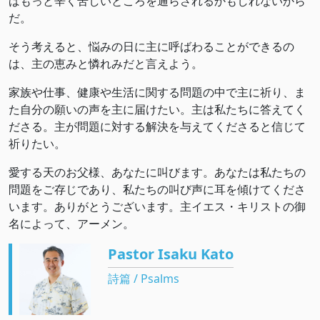
ばもっと辛く苦しいところを通らされるかもしれないから
だ。
そう考えると、悩みの日に主に呼ばわることができるの
は、主の恵みと憐れみだと言えよう。
家族や仕事、健康や生活に関する問題の中で主に祈り、ま
た自分の願いの声を主に届けたい。主は私たちに答えてく
ださる。主が問題に対する解決を与えてくださると信じて
祈りたい。
愛する天のお父様、あなたに叫びます。あなたは私たちの
問題をご存じであり、私たちの叫び声に耳を傾けてくださ
います。ありがとうございます。主イエス・キリストの御
名によって、アーメン。
Pastor Isaku Kato
詩篇 / Psalms