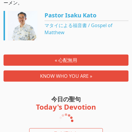
ーメン。
Pastor Isaku Kato
マタイによる福音書 / Gospel of
Matthew
« 心配無用
KNOW WHO YOU ARE »
今日の聖句
Today's Devotion