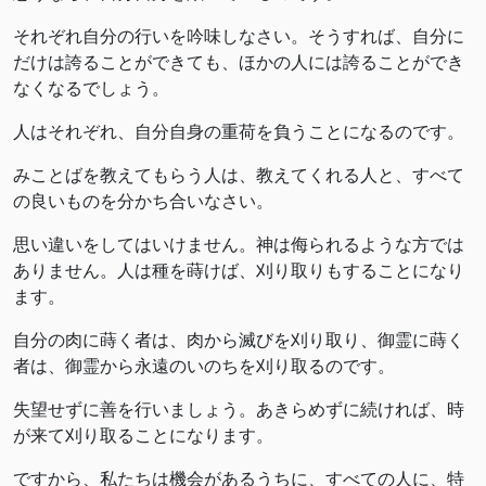
それぞれ自分の行いを吟味しなさい。そうすれば、自分に
だけは誇ることができても、ほかの人には誇ることができ
なくなるでしょう。
人はそれぞれ、自分自身の重荷を負うことになるのです。
みことばを教えてもらう人は、教えてくれる人と、すべて
の良いものを分かち合いなさい。
思い違いをしてはいけません。神は侮られるような方では
ありません。人は種を蒔けば、刈り取りもすることになり
ます。
自分の肉に蒔く者は、肉から滅びを刈り取り、御霊に蒔く
者は、御霊から永遠のいのちを刈り取るのです。
失望せずに善を行いましょう。あきらめずに続ければ、時
が来て刈り取ることになります。
ですから、私たちは機会があるうちに、すべての人に、特