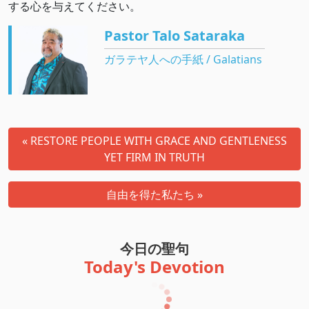
する心を与えてください。
Pastor Talo Sataraka
ガラテヤ人への手紙 / Galatians
« RESTORE PEOPLE WITH GRACE AND GENTLENESS
YET FIRM IN TRUTH
自由を得た私たち »
今日の聖句
Today's Devotion