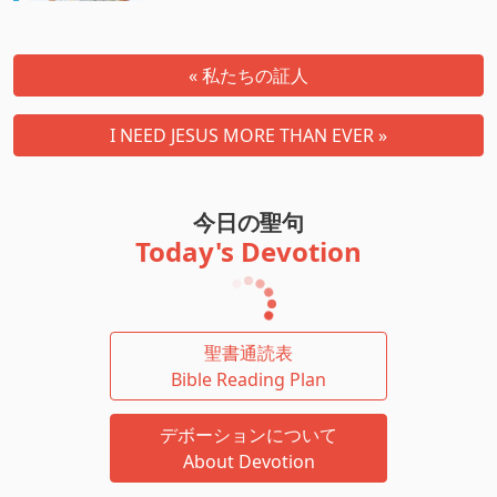
« 私たちの証人
I NEED JESUS MORE THAN EVER »
今日の聖句
Today's Devotion
聖書通読表
Bible Reading Plan
デボーションについて
About Devotion