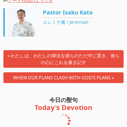
Pastor Isaku Kato
エレミヤ書 / Jeremiah
« わたしは、わたしの律法を彼らのただ中に置き、彼ら
の心にこれを書き記す
WHEN OUR PLANS CLASH WITH GOD’S PLANS »
今日の聖句
Today's Devotion